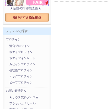
★話題の排卵検査薬★
溶けやすさ検証動画
ジャンルで探す
プロテイン
混合プロテイン
ホエイプロテイン
ホエイアイソレート
カゼインプロテイン
植物性プロテイン
エッグプロテイン
ビーフプロテイン
お買い得情報♪♪
★サウス無料グッズ★
フラッシュ！セール