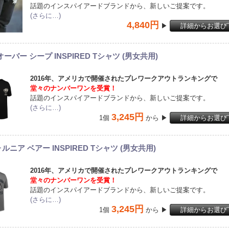
話題のインスパイアードブランドから、新しいご提案です。
(さらに…)
4,840円
▶
詳細からお選び
ーバー シープ INSPIRED Tシャツ (男女共用)
2016年、アメリカで開催されたプレワークアウトランキングで
堂々のナンバーワンを受賞！
話題のインスパイアードブランドから、新しいご提案です。
(さらに…)
3,245円
1個
から ▶
詳細からお選び
ルニア ベアー INSPIRED Tシャツ (男女共用)
2016年、アメリカで開催されたプレワークアウトランキングで
堂々のナンバーワンを受賞！
話題のインスパイアードブランドから、新しいご提案です。
(さらに…)
3,245円
1個
から ▶
詳細からお選び