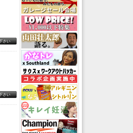
下さい
下さい