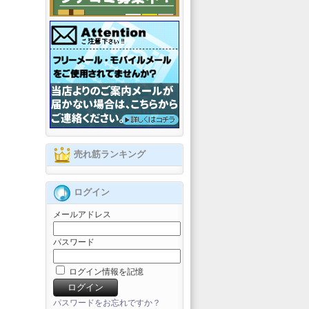
売れ筋ランキング
ログイン
メールアドレス
パスワード
ログイン情報を記憶
パスワードをお忘れですか？