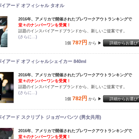
イアード オフィシャル タオル
2016年、アメリカで開催されたプレワークアウトランキングで
堂々のナンバーワンを受賞！
話題のインスパイアードブランドから、新しいご提案です。
(さらに…)
787円
1個
から ▶
詳細からお選び
イアード オフィシャルシェイカー 840ml
2016年、アメリカで開催されたプレワークアウトランキングで
堂々のナンバーワンを受賞！
話題のインスパイアードブランドから、新しいご提案です。
(さらに…)
782円
1個
から ▶
詳細からお選び
イアード スクリプト ジョガーパンツ (男女共用)
2016年、アメリカで開催されたプレワークアウトランキングで
堂々のナンバーワンを受賞！