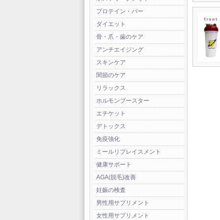
プロテイン・バー
ダイエット
骨・爪・歯のケア
アンチエイジング
スキンケア
関節のケア
リラックス
ホルモンブースター
エチケット
デトックス
免疫強化
ミールリプレイスメント
健康サポート
AGA(脱毛)改善
妊娠の検査
男性用サプリメント
女性用サプリメント