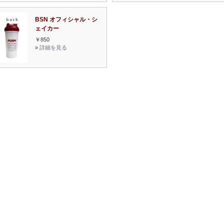
BSN オフィシャル・シ
ェイカー
￥850
»
詳細を見る