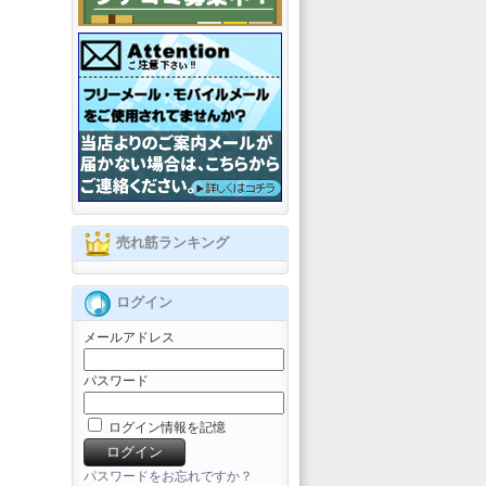
売れ筋ランキング
ログイン
メールアドレス
パスワード
ログイン情報を記憶
パスワードをお忘れですか？