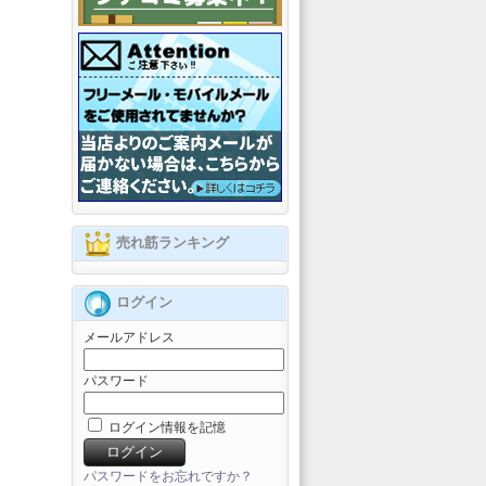
売れ筋ランキング
ログイン
メールアドレス
パスワード
ログイン情報を記憶
パスワードをお忘れですか？