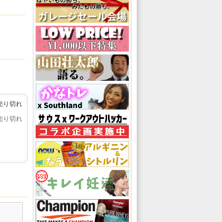
売り切れ
売り切れ