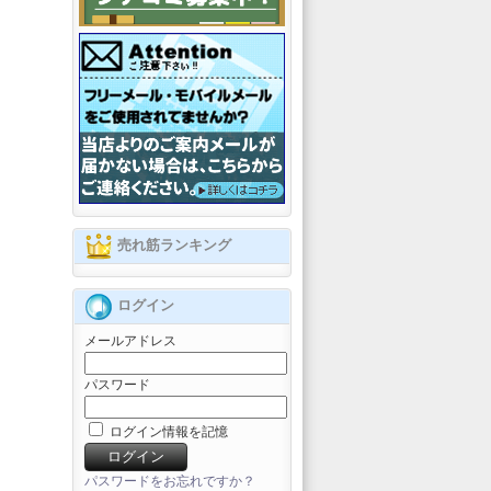
売れ筋ランキング
ログイン
メールアドレス
パスワード
ログイン情報を記憶
パスワードをお忘れですか？