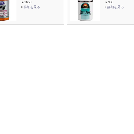
￥1650
￥980
»
詳細を見る
»
詳細を見る