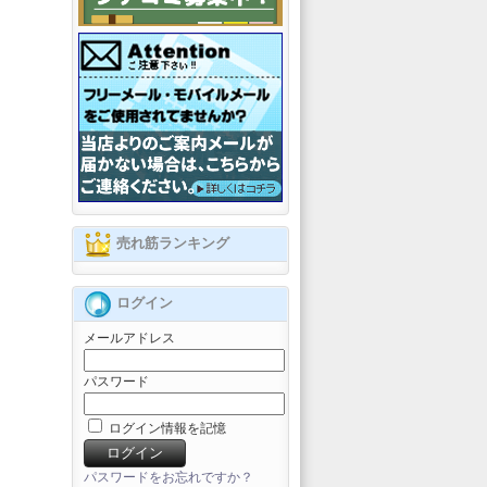
売れ筋ランキング
ログイン
メールアドレス
パスワード
ログイン情報を記憶
パスワードをお忘れですか？