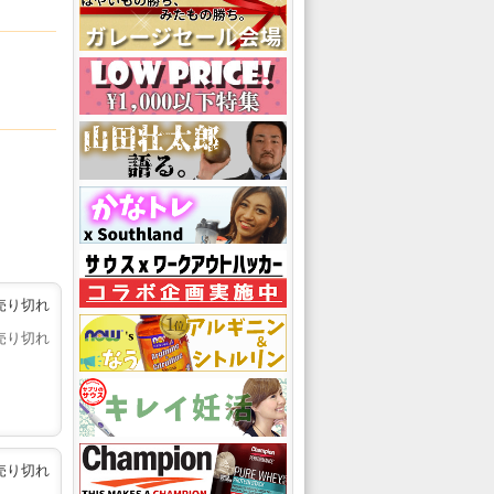
売り切れ
売り切れ
売り切れ