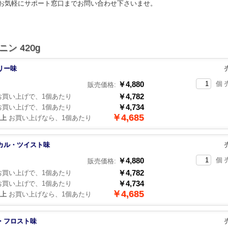
お気軽にサポート窓口までお問い合わせ下さいませ。
ン 420g
リー味
￥4,880
個 
販売価格:
￥4,782
買い上げで、1個あたり
￥4,734
買い上げで、1個あたり
￥4,685
以上
お買い上げなら、1個あたり
カル・ツイスト味
￥4,880
個 
販売価格:
￥4,782
買い上げで、1個あたり
￥4,734
買い上げで、1個あたり
￥4,685
以上
お買い上げなら、1個あたり
・フロスト味