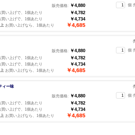
￥4,880
個 
販売価格:
￥4,782
買い上げで、1個あたり
￥4,734
買い上げで、1個あたり
￥4,685
以上
お買い上げなら、1個あたり
￥4,880
個 
販売価格:
￥4,782
買い上げで、1個あたり
￥4,734
買い上げで、1個あたり
￥4,685
以上
お買い上げなら、1個あたり
ティー味
￥4,880
個 
販売価格:
￥4,782
買い上げで、1個あたり
￥4,734
買い上げで、1個あたり
￥4,685
以上
お買い上げなら、1個あたり