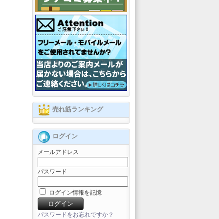
売れ筋ランキング
ログイン
メールアドレス
パスワード
ログイン情報を記憶
パスワードをお忘れですか？