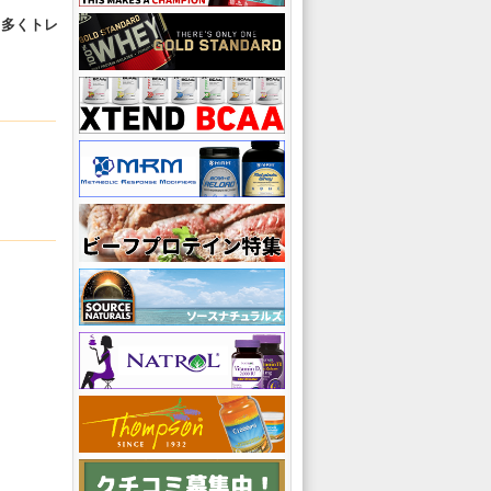
り多くトレ