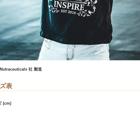
 Nutraceuticals 社 製造
ズ表
(cm)