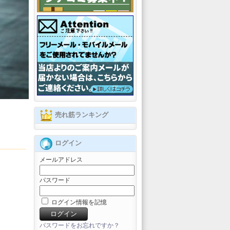
売れ筋ランキング
ログイン
メールアドレス
パスワード
ログイン情報を記憶
パスワードをお忘れですか？