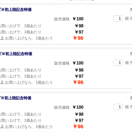
ズ※初上陸記念特価
￥100
個 
販売価格:
￥98
買い上げで、1個あたり
￥97
買い上げで、1個あたり
￥96
以上
お買い上げなら、1個あたり
ズ※初上陸記念特価
￥100
個 
販売価格:
￥98
買い上げで、1個あたり
￥97
買い上げで、1個あたり
￥96
以上
お買い上げなら、1個あたり
ズ※初上陸記念特価
￥100
個 
販売価格:
￥98
買い上げで、1個あたり
￥97
買い上げで、1個あたり
￥96
以上
お買い上げなら、1個あたり