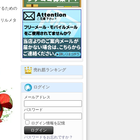
するための
ドリルメタ
売れ筋ランキング
ログイン
メールアドレス
パスワード
ログイン情報を記憶
パスワードをお忘れですか？