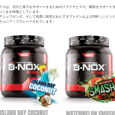
クスは、活力と体力をサポートするためのイラクサとマカ、吸収をサポート
リンをを特徴としています。
アシュワガンダ、そして高度に研究されたアダプトゲンおよびDIM（ジイン
さらにアップグレードされています。