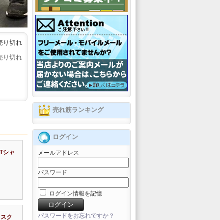
売り切れ
売り切れ
売れ筋ランキング
ログイン
 Tシャ
メールアドレス
パスワード
ログイン情報を記憶
パスワードをお忘れですか？
 スク