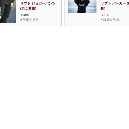
リプト ジョガーパンツ
リプト パーカー 
(男女共用)
用)
￥4840
￥100
»
詳細を見る
»
詳細を見る