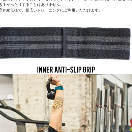
き上がったりすることはありません。
高伸縮仕様で、幅広いトレーニングにご利用いただけます。