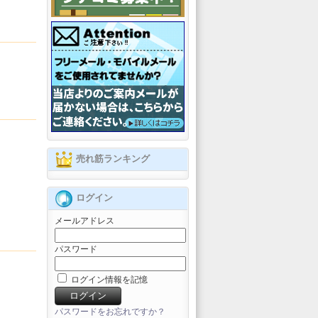
売れ筋ランキング
ログイン
メールアドレス
パスワード
ログイン情報を記憶
パスワードをお忘れですか？