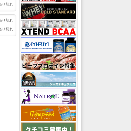
売り切れ
売り切れ
売り切れ