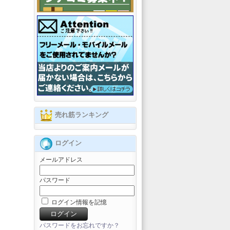
売れ筋ランキング
ログイン
メールアドレス
パスワード
ログイン情報を記憶
パスワードをお忘れですか？