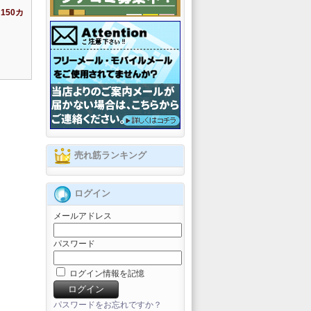
150カ
売れ筋ランキング
ログイン
メールアドレス
パスワード
ログイン情報を記憶
パスワードをお忘れですか？