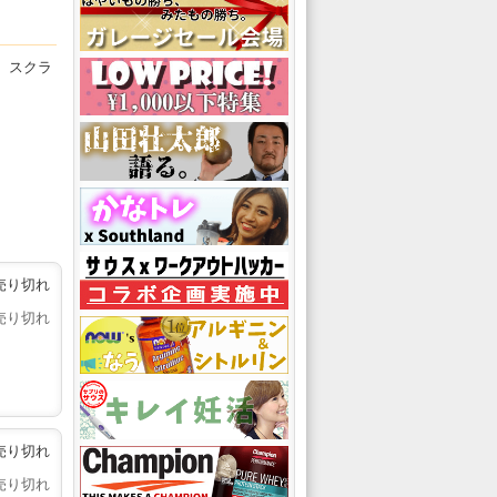
、スクラ
売り切れ
売り切れ
売り切れ
売り切れ