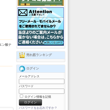
エン酸ナ
売れ筋ランキング
ログイン
メールアドレス
パスワード
ログイン情報を記憶
パスワードをお忘れですか？