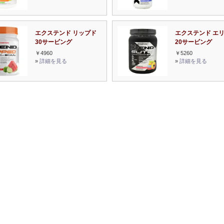
エクステンド リップド
エクステンド エ
30サービング
20サービング
￥4960
￥5260
»
詳細を見る
»
詳細を見る