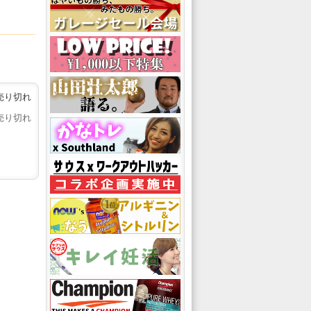
売り切れ
売り切れ