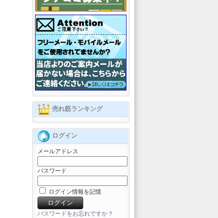
売れ筋ランキング
ログイン
メールアドレス
パスワード
ログイン情報を記憶
パスワードをお忘れですか？