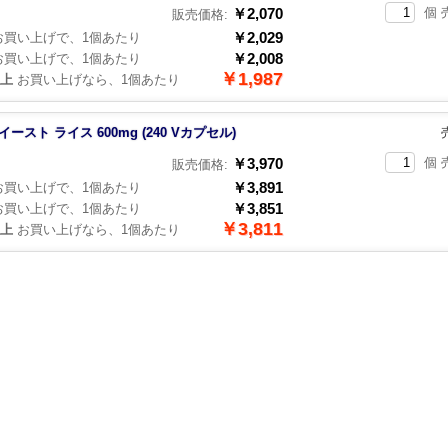
￥2,070
個 
販売価格:
￥2,029
買い上げで、1個あたり
￥2,008
買い上げで、1個あたり
￥1,987
以上
お買い上げなら、1個あたり
イースト ライス 600mg (240 Vカプセル)
￥3,970
個 
販売価格:
￥3,891
買い上げで、1個あたり
￥3,851
買い上げで、1個あたり
￥3,811
以上
お買い上げなら、1個あたり