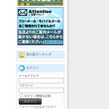
売れ筋ランキング
ログイン
メールアドレス
パスワード
ログイン情報を記憶
パスワードをお忘れですか？