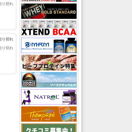
売り切れ
売り切れ
売り切れ