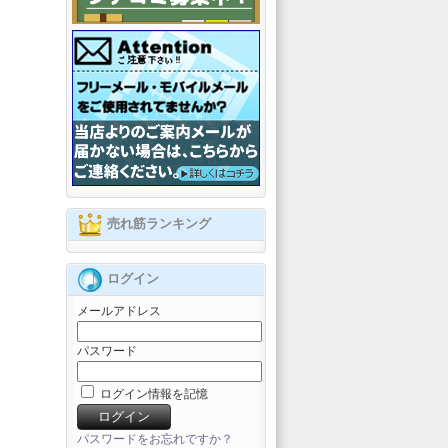
売れ筋ランキング
ログイン
メールアドレス
パスワード
ログイン情報を記憶
パスワードをお忘れですか？