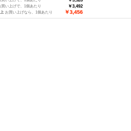
￥3,492
買い上げで、1個あたり
￥3,456
以上
お買い上げなら、1個あたり