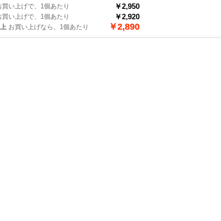
￥2,950
買い上げで、1個あたり
￥2,920
買い上げで、1個あたり
￥2,890
以上
お買い上げなら、1個あたり