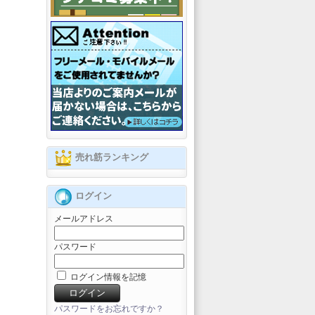
売れ筋ランキング
ログイン
メールアドレス
パスワード
ログイン情報を記憶
パスワードをお忘れですか？