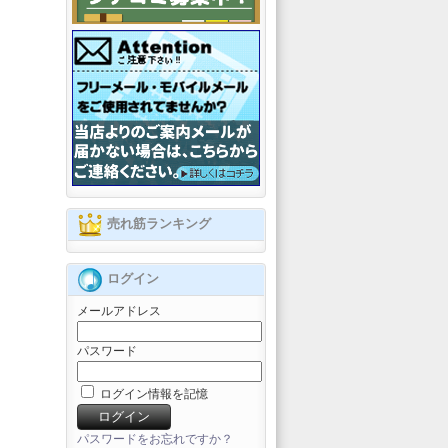
売れ筋ランキング
ログイン
メールアドレス
パスワード
ログイン情報を記憶
パスワードをお忘れですか？