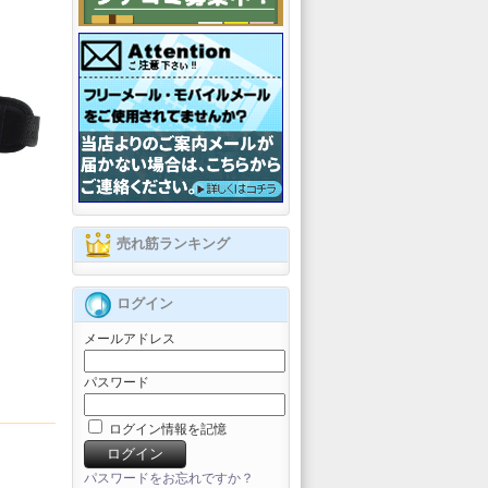
売れ筋ランキング
ログイン
メールアドレス
パスワード
ログイン情報を記憶
パスワードをお忘れですか？