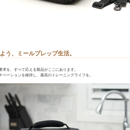
よう、ミールプレップ生活。
要求を、すべて応える製品がここにあります。
チベーションを維持し、最高のトレーニングライフを。