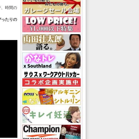
で、時間の
ぴったりの