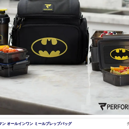
マン オールインワン ミールプレップバッグ