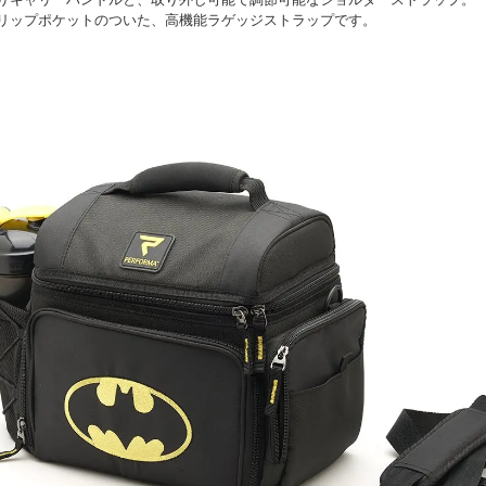
リップポケットのついた、高機能ラゲッジストラップです。