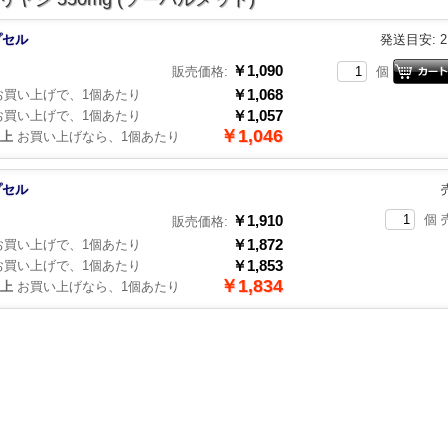
プセル
発送目安: 
￥1,090
販売価格:
個
￥1,068
買い上げで、1個あたり
￥1,057
買い上げで、1個あたり
￥1,046
以上
お買い上げなら、1個あたり
プセル
￥1,910
個 
販売価格:
￥1,872
買い上げで、1個あたり
￥1,853
買い上げで、1個あたり
￥1,834
以上
お買い上げなら、1個あたり