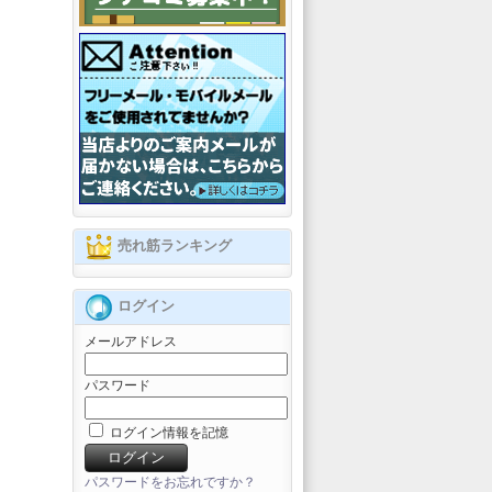
売れ筋ランキング
ログイン
メールアドレス
パスワード
ログイン情報を記憶
パスワードをお忘れですか？