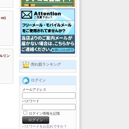
oz)
ルリン
売れ筋ランキング
ログイン
メールアドレス
パスワード
ログイン情報を記憶
パスワードをお忘れですか？